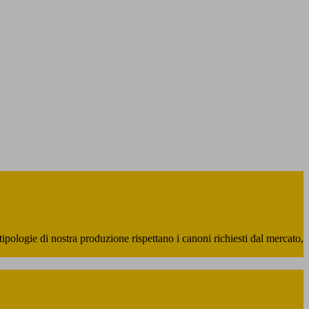
tipologie di nostra produzione rispettano i canoni richiesti dal mercato,