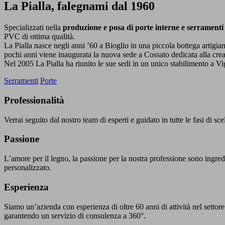
La Pialla, falegnami dal 1960
Specializzati nella
produzione e posa di porte interne e serramenti 
PVC di ottima qualità.
La Pialla nasce negli anni ’60 a Bioglio in una piccola bottega artigian
pochi anni viene inaugurata la nuova sede a Cossato dedicata alla crea
Nel 2005 La Pialla ha riunito le sue sedi in un unico stabilimento a Vi
Serramenti
Porte
Professionalità
Verrai seguito dal nostro team di esperti e guidato in tutte le fasi di s
Passione
L’amore per il legno, la passione per la nostra professione sono ingred
personalizzato.
Esperienza
Siamo un’azienda con esperienza di oltre 60 anni di attività nel settor
garantendo un servizio di consulenza a 360°.