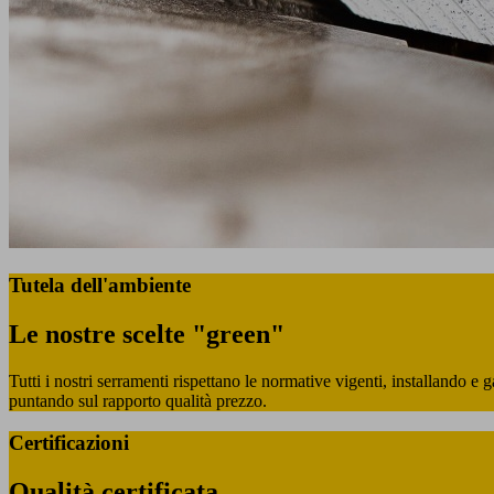
Tutela dell'ambiente
Le nostre scelte "green"
Tutti i nostri serramenti rispettano le normative vigenti, installando e
puntando sul rapporto qualità prezzo.
Certificazioni
Qualità certificata