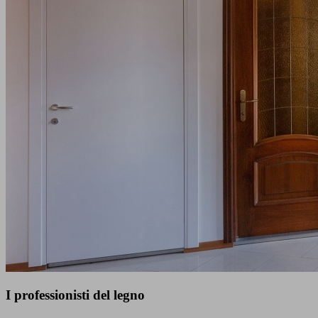
I professionisti del legno